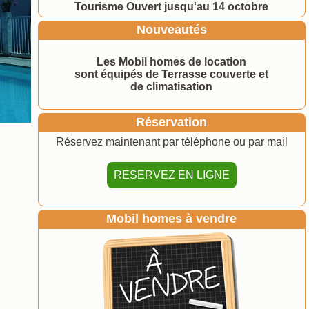
Tourisme Ouvert jusqu'au 14 octobre
Nouveautés
Les Mobil homes de location
sont équipés de Terrasse couverte et
de climatisation​​​​​​​​​​​​​​​​​​​​​
Réservation
Réservez maintenant par téléphone ou par mail
RESERVEZ EN LIGNE
Mobil homes à vendre