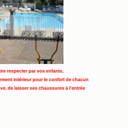
aire respecter par vos enfants,
lement intérieur pour le confort de chacun
uve, de laisser ses chaussures à l'entrée