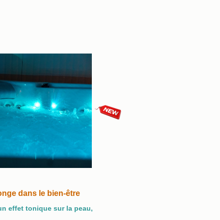
nge dans le bien-être
n effet tonique sur la peau,