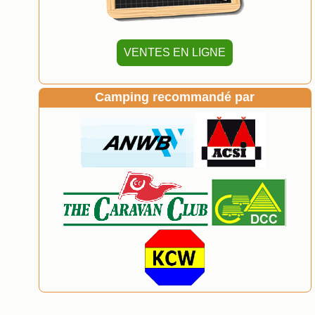
VENTES EN LIGNE
Camping recommandé par
​​​​​​​